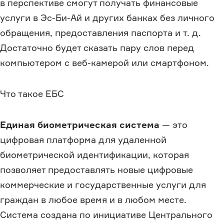
в перспективе смогут получать финансовые
услуги в Эс-Би-Ай и других банках без личного
обращения, предоставления паспорта и т. д.
Достаточно будет сказать пару слов перед
компьютером с веб-камерой или смартфоном.
Что такое ЕБС
Единая биометрическая система
— это
цифровая платформа для удаленной
биометрической идентификации, которая
позволяет предоставлять новые цифровые
коммерческие и государственные услуги для
граждан в любое время и в любом месте.
Система создана по инициативе Центрального