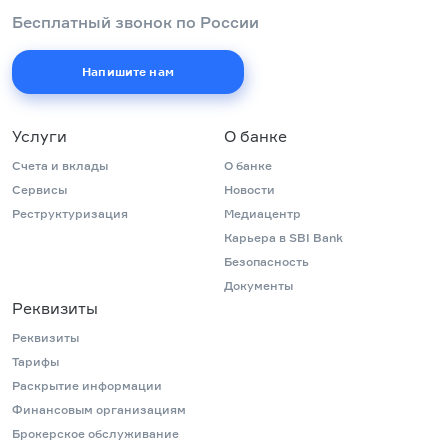
Бесплатный звонок по России
Напишите нам
Услуги
О банке
Счета и вклады
О банке
Сервисы
Новости
Реструктуризация
Медиацентр
Карьера в SBI Bank
Безопасность
Документы
Реквизиты
Реквизиты
Тарифы
Раскрытие информации
Финансовым организациям
Брокерское обслуживание