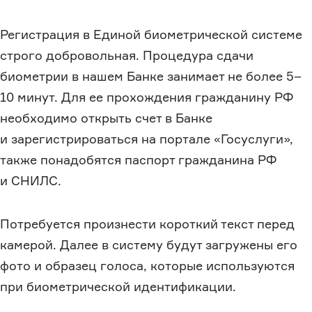
Регистрация в Единой биометрической системе
строго добровольная. Процедура сдачи
биометрии в нашем Банке занимает не более 5–
10 минут. Для ее прохождения гражданину РФ
необходимо открыть счет в Банке
и зарегистрироваться на портале «Госуслуги»,
также понадобятся паспорт гражданина РФ
и СНИЛС.
Потребуется произнести короткий текст перед
камерой. Далее в систему будут загружены его
фото и образец голоса, которые используются
при биометрической идентификации.