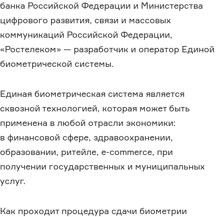
банка Российской Федерации и Министерства
цифрового развития, связи и массовых
коммуникаций Российской Федерации,
«Ростелеком» — разработчик и оператор Единой
биометрической системы.
Единая биометрическая система является
сквозной технологией, которая может быть
применена в любой отрасли экономики:
в финансовой сфере, здравоохранении,
образовании, ритейле, e-commerce, при
получении государственных и муниципальных
услуг.
Как проходит процедура сдачи биометрии