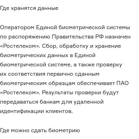
Где хранятся данные
Оператором Единой биометрической системы
по распоряжению Правительства РФ назначен
«Ростелеком». Сбор, обработку и хранение
биометрических данных в Единой
биометрической системе, а также проверку
их соответствия первично сданным
биометрическим образцам обеспечивает ПАО
«Ростелеком». Результаты проверки будут
передаваться банкам для удаленной
идентификации клиентов.
Где можно сдать биометрию