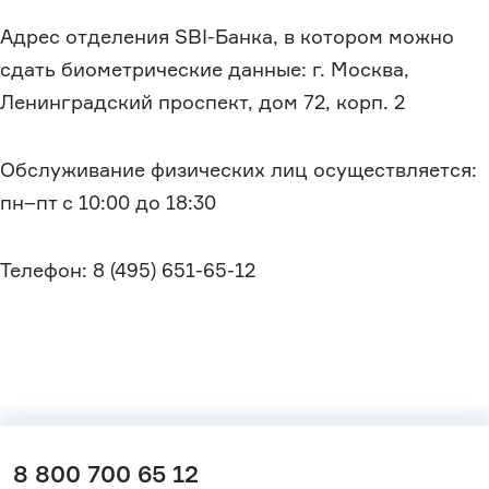
Адрес отделения SBI-Банка, в котором можно
сдать биометрические данные: г. Москва,
Ленинградский проспект, дом 72, корп. 2
Обслуживание физических лиц осуществляется:
пн–пт с 10:00 до 18:30
Телефон: 8 (495) 651-65-12
8 800 700 65 12