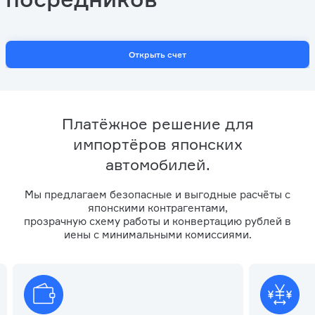
Открыть счет
Платёжное решение для
импортёров японских
автомобилей.
Мы предлагаем безопасные и выгодные расчёты с
японскими контрагентами,
прозрачную схему работы и конвертацию рублей в
иены с минимальными комиссиями.