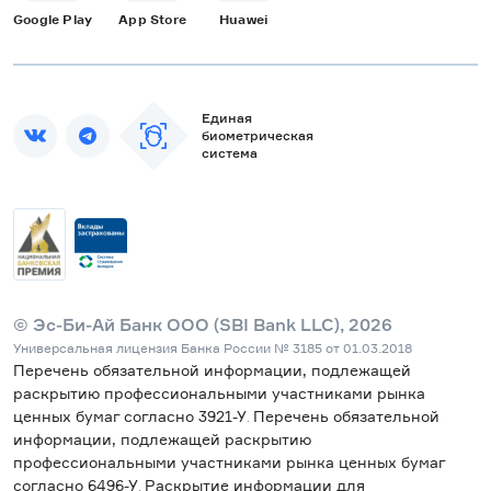
Google Play
App Store
Huawei
Единая
биометрическая
система
© Эс-Би-Ай Банк ООО (SBI Bank LLC), 2026
Универсальная лицензия Банка России № 3185 от 01.03.2018
Перечень обязательной информации, подлежащей
раскрытию профессиональными участниками рынка
ценных бумаг согласно 3921-У
Перечень обязательной
.
информации, подлежащей раскрытию
профессиональными участниками рынка ценных бумаг
согласно 6496-У
Раскрытие информации для
.