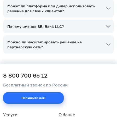
Может ли платформа или дилер использовать
решение для своих клиентов?
Почему именно SBI Bank LLC?
Можно ли масштабировать решение на
партнёрскую сеть?
8 800 700 65 12
Бесплатный звонок по России
Напишите нам
Услуги
О банке