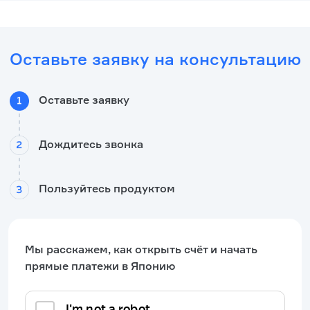
Оставьте заявку на консультацию
Оставьте заявку
Дождитесь звонка
Пользуйтесь продуктом
Мы расскажем, как открыть счёт и начать
прямые платежи в Японию