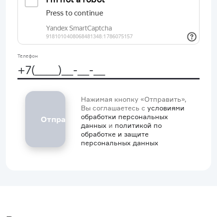
Телефон
Нажимая кнопку «Отправить»,
Вы соглашаетесь с
условиями
обработки персональных
данных
и
политикой по
обработке и защите
персональных данных