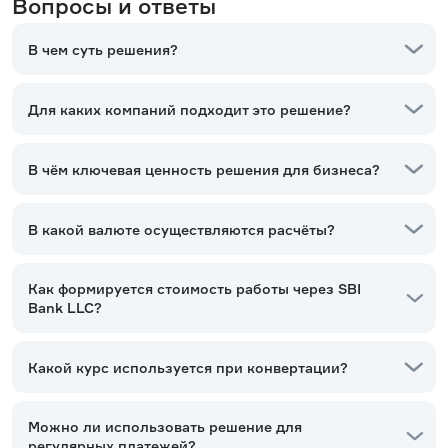
Вопросы и ответы
В чем суть решения?
Для каких компаний подходит это решение?
В чём ключевая ценность решения для бизнеса?
В какой валюте осуществляются расчёты?
Как формируется стоимость работы через SBI
Bank LLC?
Какой курс используется при конвертации?
Можно ли использовать решение для
регулярных платежей?