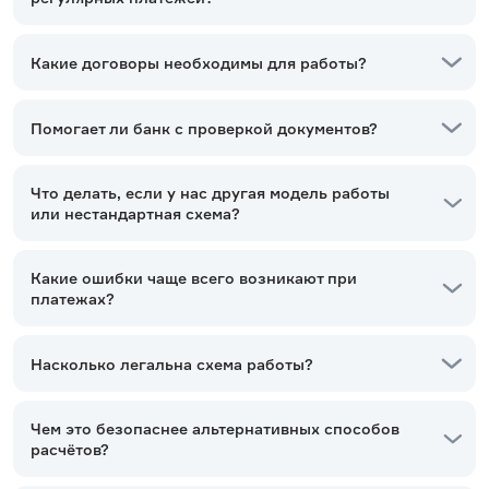
Какие договоры необходимы для работы?
Помогает ли банк с проверкой документов?
Что делать, если у нас другая модель работы
или нестандартная схема?
Какие ошибки чаще всего возникают при
платежах?
Насколько легальна схема работы?
Чем это безопаснее альтернативных способов
расчётов?