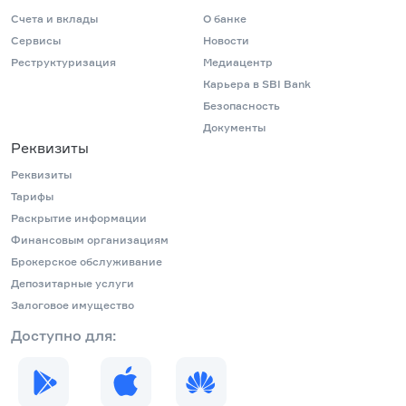
Счета и вклады
О банке
Сервисы
Новости
Реструктуризация
Медиацентр
Карьера в SBI Bank
Безопасность
Документы
Реквизиты
Реквизиты
Тарифы
Раскрытие информации
Финансовым организациям
Брокерское обслуживание
Депозитарные услуги
Залоговое имущество
Доступно для: