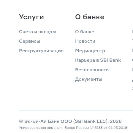
Услуги
О банке
Счета и вклады
О банке
Сервисы
Новости
Реструктуризация
Медиацентр
Карьера в SBI Bank
Безопасность
Документы
© Эс-Би-Ай Банк ООО (SBI Bank LLC), 2026
Универсальная лицензия Банка России № 3185 от 01.03.2018